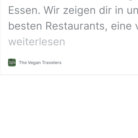
Essen. Wir zeigen dir in 
besten Restaurants, eine
weiterlesen
The Vegan Travelers