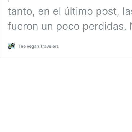
tanto, en el último post, 
fueron un poco perdidas.
The Vegan Travelers