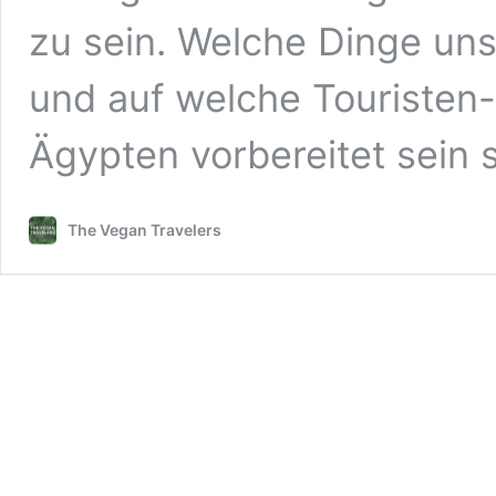
zu sein. Welche Dinge un
und auf welche Touristen-
Ägypten vorbereitet sein s
The Vegan Travelers