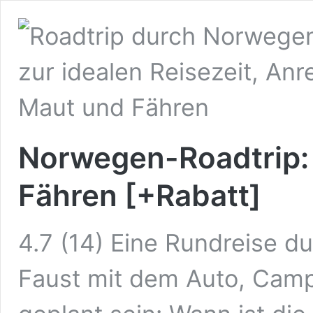
Norwegen-Roadtrip: 
Fähren [+Rabatt]
4.7 (14) Eine Rundreise 
Faust mit dem Auto, Camp