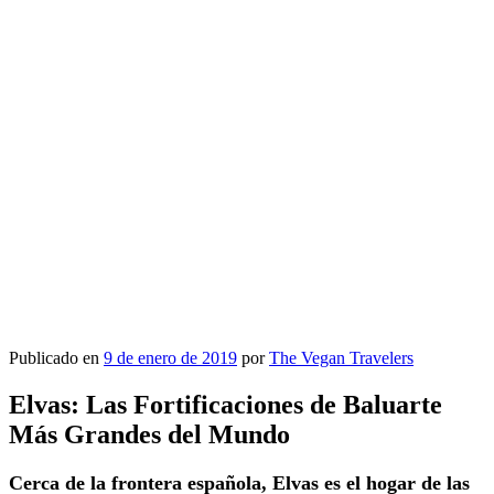
Publicado en
9 de enero de 2019
por
The Vegan Travelers
Elvas: Las Fortificaciones de Baluarte
Más Grandes del Mundo
Cerca de la frontera española, Elvas es el hogar de las