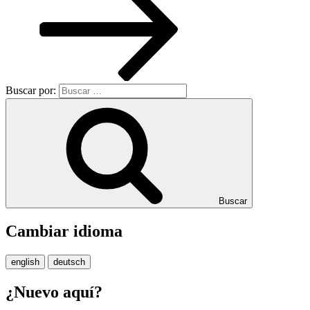
Buscar por:
Buscar
Cambiar idioma
english
deutsch
¿Nuevo aquí?