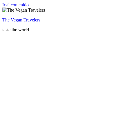
Ir al contenido
The Vegan Travelers
taste the world.