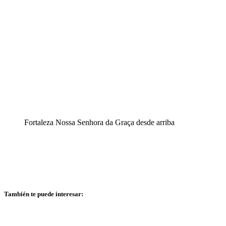
Fortaleza Nossa Senhora da Graça desde arriba
También te puede interesar: