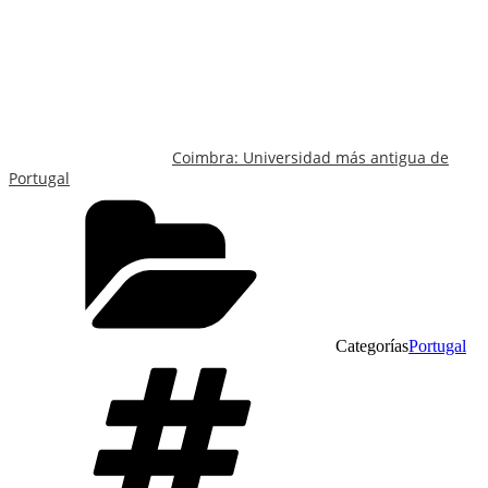
Coimbra: Universidad más antigua de
Portugal
Categorías
Portugal