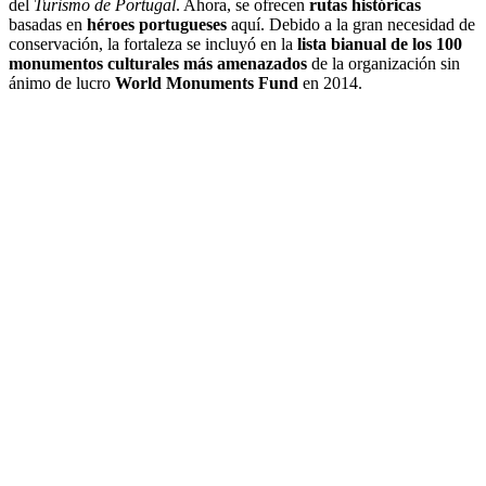
del
Turismo de Portugal
. Ahora, se ofrecen
rutas históricas
basadas en
héroes portugueses
aquí. Debido a la gran necesidad de
conservación, la fortaleza se incluyó en la
lista bianual de los 100
monumentos culturales más amenazados
de la organización sin
ánimo de lucro
World Monuments Fund
en 2014.