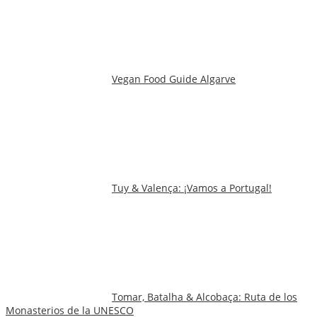
Vegan Food Guide Algarve
Tuy & Valença: ¡Vamos a Portugal!
Tomar, Batalha & Alcobaça: Ruta de los
Monasterios de la UNESCO