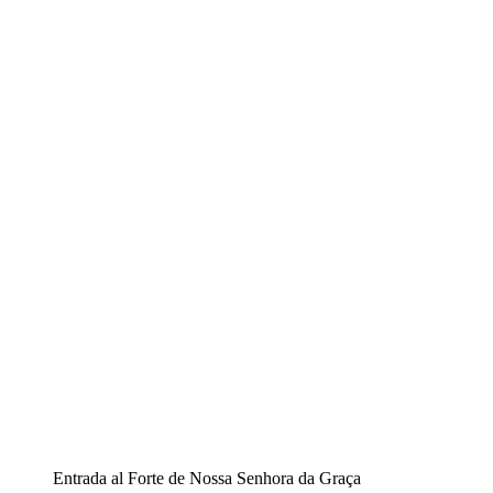
Entrada al Forte de Nossa Senhora da Graça