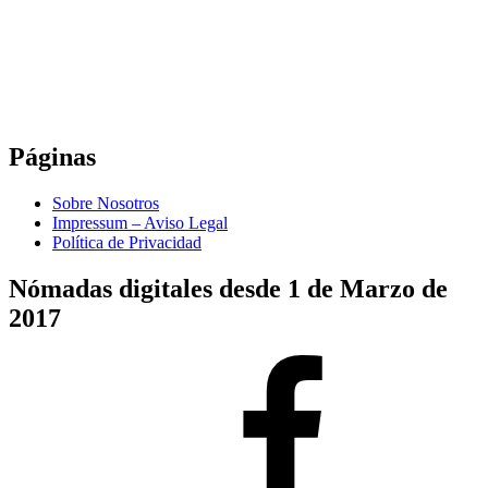
Páginas
Sobre Nosotros
Impressum – Aviso Legal
Política de Privacidad
Nómadas digitales desde 1 de Marzo de
2017