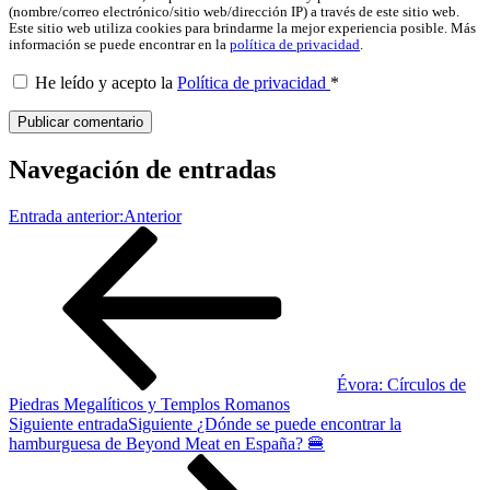
(nombre/correo electrónico/sitio web/dirección IP) a través de este sitio web.
Este sitio web utiliza cookies para brindarme la mejor experiencia posible. Más
información se puede encontrar en la
política de privacidad
.
He leído y acepto la
Política de privacidad
*
Navegación de entradas
Entrada anterior:
Anterior
Évora: Círculos de
Piedras Megalíticos y Templos Romanos
Siguiente entrada
Siguiente
¿Dónde se puede encontrar la
hamburguesa de Beyond Meat en España? 🍔