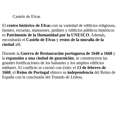
Castelo de Elvas
El
centro histórico de Elvas
con su variedad de edificios religiosos,
fuentes, escuelas, mansiones, jardines y edificios públicos históricos
es
Patrimonio de la Humanidad por la UNESCO
. Además,
encontrarás el
Castelo de Elvas
y
restos de la muralla de la
ciudad
allí.
Durante la
Guerra de Restauración portuguesa de 1640 a 1668
y
la
expansión a una ciudad de guarnición
, se construyeron las
grandes fortificaciones de los baluartes y los amplios edificios
militares. El conflicto se coronó con éxito: el
13 de febrero de
1668
, el
Reino de Portugal
obtuvo su
independencia
del Reino de
España con la conclusión del
Tratado de Lisboa
.