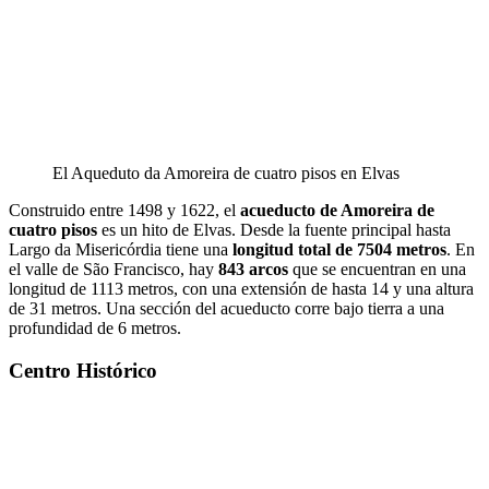
El Aqueduto da Amoreira de cuatro pisos en Elvas
Construido entre 1498 y 1622, el
acueducto de Amoreira de
cuatro pisos
es un hito de Elvas. Desde la fuente principal hasta
Largo da Misericórdia tiene una
longitud total de 7504 metros
. En
el valle de São Francisco, hay
843 arcos
que se encuentran en una
longitud de 1113 metros, con una extensión de hasta 14 y una altura
de 31 metros. Una sección del acueducto corre bajo tierra a una
profundidad de 6 metros.
Centro Histórico