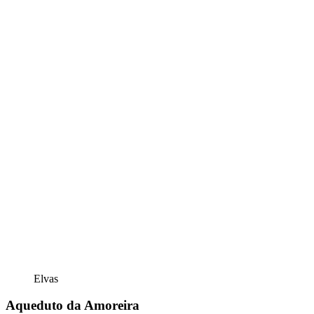
Elvas
Aqueduto da Amoreira