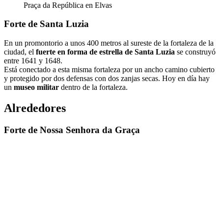
Praça da República en Elvas
Forte de Santa Luzia
En un promontorio a unos 400 metros al sureste de la fortaleza de la
ciudad, el
fuerte en forma de estrella de Santa Luzia
se construyó
entre 1641 y 1648.
Está conectado a esta misma fortaleza por un ancho camino cubierto
y protegido por dos defensas con dos zanjas secas. Hoy en día hay
un
museo militar
dentro de la fortaleza.
Alrededores
Forte de Nossa Senhora da Graça