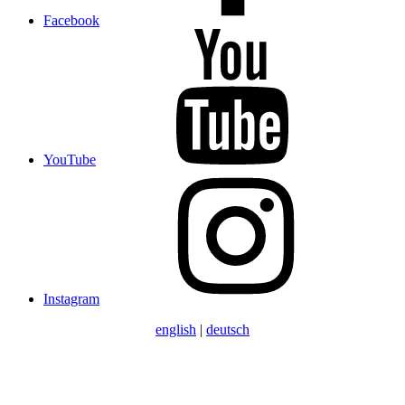
Facebook
YouTube
Instagram
english
|
deutsch