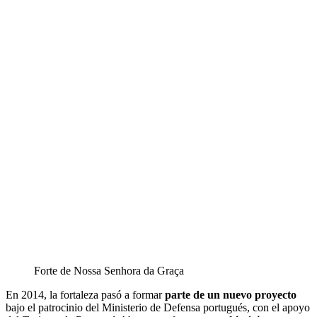
Forte de Nossa Senhora da Graça
En 2014, la fortaleza pasó a formar
parte de un nuevo proyecto
bajo el patrocinio del Ministerio de Defensa portugués, con el apoyo