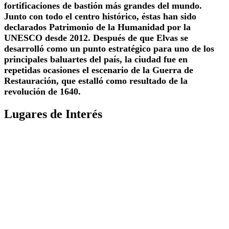
fortificaciones de bastión más grandes del mundo.
Junto con todo el centro histórico, éstas han sido
declarados Patrimonio de la Humanidad por la
UNESCO desde 2012. Después de que Elvas se
desarrolló como un punto estratégico para uno de los
principales baluartes del país, la ciudad fue en
repetidas ocasiones el escenario de la Guerra de
Restauración, que estalló como resultado de la
revolución de 1640.
Lugares de Interés