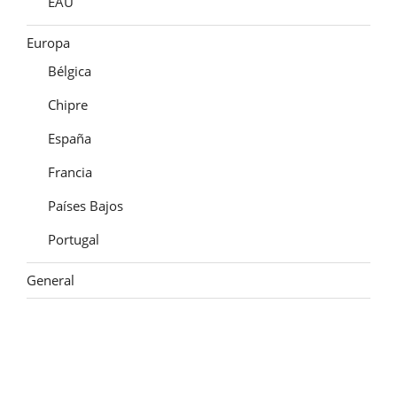
EAU
Europa
Bélgica
Chipre
España
Francia
Países Bajos
Portugal
General