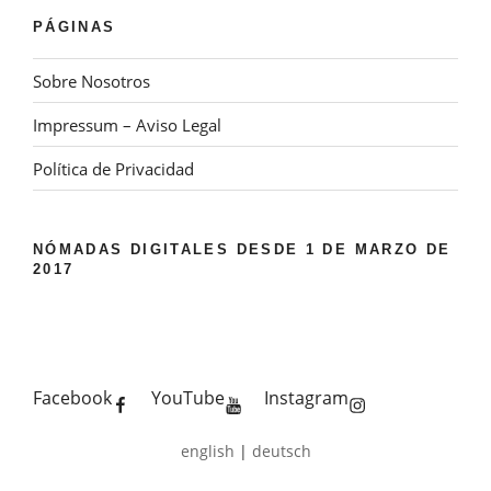
PÁGINAS
Sobre Nosotros
Impressum – Aviso Legal
Política de Privacidad
NÓMADAS DIGITALES DESDE 1 DE MARZO DE
2017
Facebook
YouTube
Instagram
english
|
deutsch