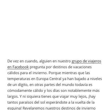
De vez en cuando, alguien en nuestro
grupo de viajeros
en Facebook
pregunta por destinos de vacaciones
cálidos para el invierno. Porque mientras que las
temperaturas en Europa Central ya han bajado a niveles
de un dígito, en otras partes del mundo todavía es
cómodamente cálido y los días son notablemente más
largos. Y ni siquiera tienes que viajar muy lejos, ¡hay
tantos paraísos del sol esperándote a la vuelta de la
esquina! Revelaremos nuestros destinos de invierno