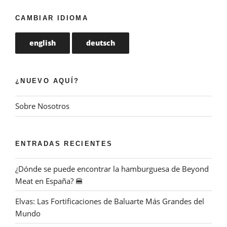
CAMBIAR IDIOMA
english
deutsch
¿NUEVO AQUÍ?
Sobre Nosotros
ENTRADAS RECIENTES
¿Dónde se puede encontrar la hamburguesa de Beyond
Meat en España? 🍔
Elvas: Las Fortificaciones de Baluarte Más Grandes del
Mundo