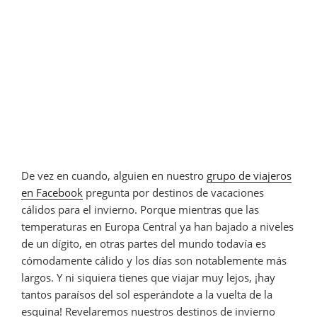
De vez en cuando, alguien en nuestro
grupo de viajeros
en Facebook
pregunta por destinos de vacaciones
cálidos para el invierno. Porque mientras que las
temperaturas en Europa Central ya han bajado a niveles
de un dígito, en otras partes del mundo todavía es
cómodamente cálido y los días son notablemente más
largos. Y ni siquiera tienes que viajar muy lejos, ¡hay
tantos paraísos del sol esperándote a la vuelta de la
esquina! Revelaremos nuestros destinos de invierno