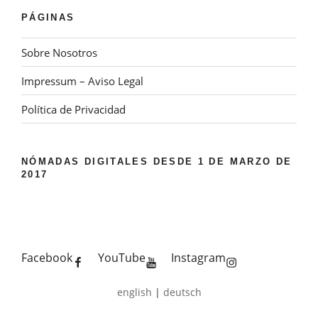
PÁGINAS
Sobre Nosotros
Impressum – Aviso Legal
Política de Privacidad
NÓMADAS DIGITALES DESDE 1 DE MARZO DE
2017
Facebook
YouTube
Instagram
english
|
deutsch