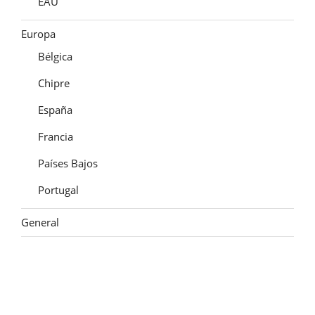
EAU
Europa
Bélgica
Chipre
España
Francia
Países Bajos
Portugal
General