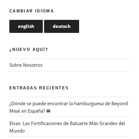
CAMBIAR IDIOMA
english
deutsch
¿NUEVO AQUÍ?
Sobre Nosotros
ENTRADAS RECIENTES
¿Dónde se puede encontrar la hamburguesa de Beyond
Meat en España? 🍔
Elvas: Las Fortificaciones de Baluarte Más Grandes del
Mundo