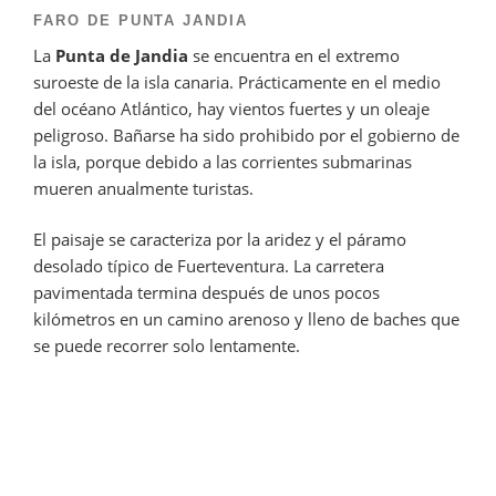
FARO DE PUNTA JANDIA
La
Punta de Jandia
se encuentra en el extremo
suroeste de la isla canaria. Prácticamente en el medio
del océano Atlántico, hay vientos fuertes y un oleaje
peligroso. Bañarse ha sido prohibido por el gobierno de
la isla, porque debido a las corrientes submarinas
mueren anualmente turistas.
El paisaje se caracteriza por la aridez y el páramo
desolado típico de Fuerteventura. La carretera
pavimentada termina después de unos pocos
kilómetros en un camino arenoso y lleno de baches que
se puede recorrer solo lentamente.