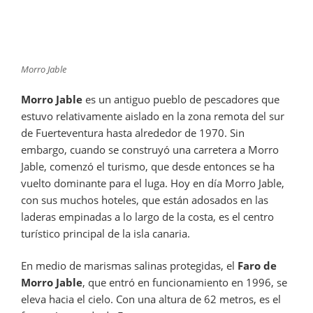
Morro Jable
Morro Jable
es un antiguo pueblo de pescadores que
estuvo relativamente aislado en la zona remota del sur
de Fuerteventura hasta alrededor de 1970. Sin
embargo, cuando se construyó una carretera a Morro
Jable, comenzó el turismo, que desde entonces se ha
vuelto dominante para el luga. Hoy en día Morro Jable,
con sus muchos hoteles, que están adosados en las
laderas empinadas a lo largo de la costa, es el centro
turístico principal de la isla canaria.
En medio de marismas salinas protegidas, el
Faro de
Morro Jable
, que entró en funcionamiento en 1996, se
eleva hacia el cielo. Con una altura de 62 metros, es el