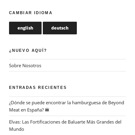
CAMBIAR IDIOMA
english
deutsch
¿NUEVO AQUÍ?
Sobre Nosotros
ENTRADAS RECIENTES
¿Dónde se puede encontrar la hamburguesa de Beyond
Meat en España? 🍔
Elvas: Las Fortificaciones de Baluarte Más Grandes del
Mundo