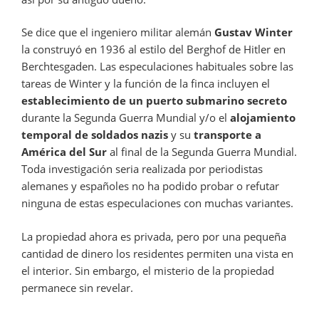
Se dice que el ingeniero militar alemán
Gustav Winter
la construyó en 1936 al estilo del Berghof de Hitler en
Berchtesgaden. Las especulaciones habituales sobre las
tareas de Winter y la función de la finca incluyen el
establecimiento de un puerto submarino secreto
durante la Segunda Guerra Mundial y/o el
alojamiento
temporal de soldados nazis
y su
transporte a
América del Sur
al final de la Segunda Guerra Mundial.
Toda investigación seria realizada por periodistas
alemanes y españoles no ha podido probar o refutar
ninguna de estas especulaciones con muchas variantes.
La propiedad ahora es privada, pero por una pequeña
cantidad de dinero los residentes permiten una vista en
el interior. Sin embargo, el misterio de la propiedad
permanece sin revelar.