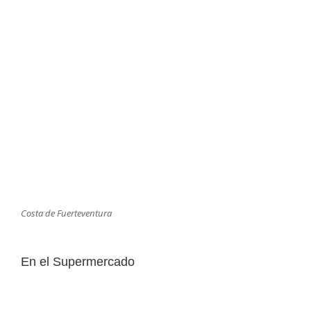
Costa de Fuerteventura
En el Supermercado