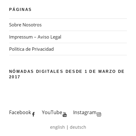
PÁGINAS
Sobre Nosotros
Impressum – Aviso Legal
Política de Privacidad
NÓMADAS DIGITALES DESDE 1 DE MARZO DE
2017
Facebook
YouTube
Instagram
english
|
deutsch