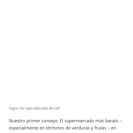
Yogur de soja reducido de Lidl
Nuestro primer consejo: El supermercado más barato –
especialmente en términos de verduras y frutas – en