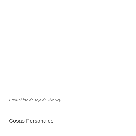
Capuchino de soja de Vive Soy
Cosas Personales