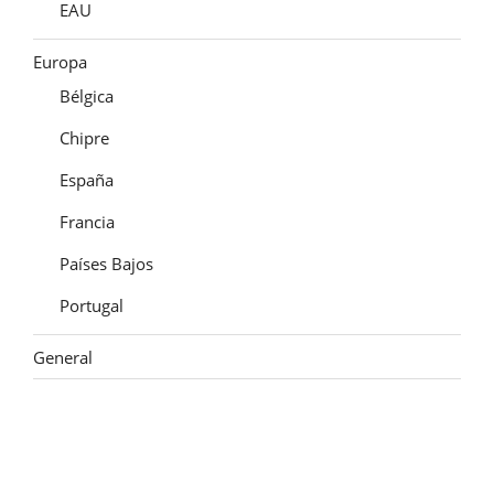
EAU
Europa
Bélgica
Chipre
España
Francia
Países Bajos
Portugal
General