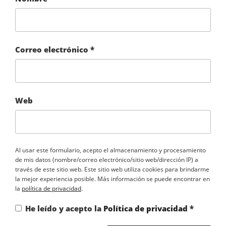
Correo electrónico
*
Web
Al usar este formulario, acepto el almacenamiento y procesamiento
de mis datos (nombre/correo electrónico/sitio web/dirección IP) a
través de este sitio web. Este sitio web utiliza cookies para brindarme
la mejor experiencia posible. Más información se puede encontrar en
la
política de privacidad
.
He leído y acepto la
Política de privacidad
*