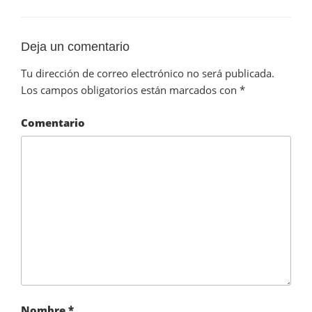
Deja un comentario
Tu dirección de correo electrónico no será publicada.
Los campos obligatorios están marcados con
*
Comentario
Nombre
*