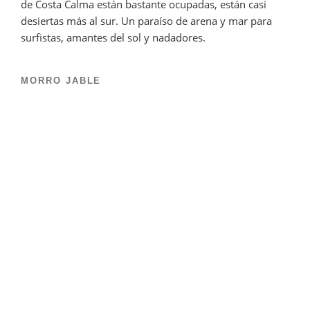
de Costa Calma están bastante ocupadas, están casi
desiertas más al sur. Un paraíso de arena y mar para
surfistas, amantes del sol y nadadores.
MORRO JABLE