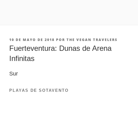
PUBLICADO
10 DE MAYO DE 2018
POR
THE VEGAN TRAVELERS
EN
Fuerteventura: Dunas de Arena
Infinitas
Sur
PLAYAS DE SOTAVENTO