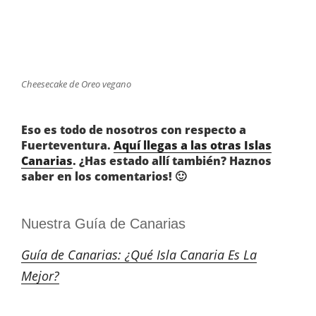
Cheesecake de Oreo vegano
Eso es todo de nosotros con respecto a
Fuerteventura.
Aquí llegas a las otras Islas
Canarias
. ¿Has estado allí también? Haznos
saber en los comentarios! 🙂
Nuestra Guía de Canarias
Guía de Canarias: ¿Qué Isla Canaria Es La
Mejor?