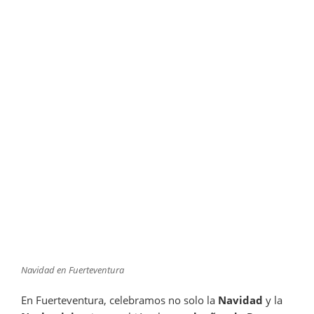
Navidad en Fuerteventura
En Fuerteventura, celebramos no solo la
Navidad
y la