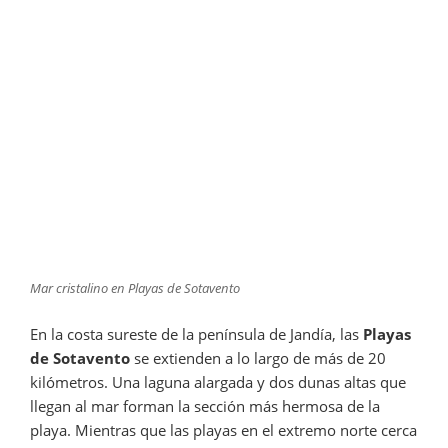
Mar cristalino en Playas de Sotavento
En la costa sureste de la península de Jandía, las
Playas
de Sotavento
se extienden a lo largo de más de 20
kilómetros. Una laguna alargada y dos dunas altas que
llegan al mar forman la sección más hermosa de la
playa. Mientras que las playas en el extremo norte cerca