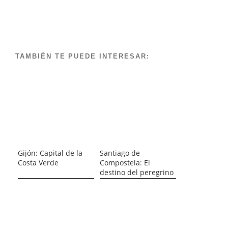
TAMBIÉN TE PUEDE INTERESAR:
Gijón: Capital de la
Santiago de
Costa Verde
Compostela: El
destino del peregrino