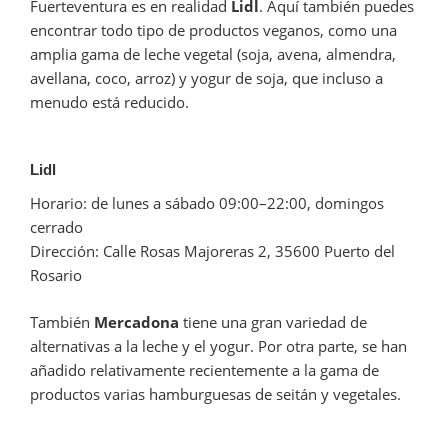
Fuerteventura es en realidad
Lidl
. Aquí también puedes
encontrar todo tipo de productos veganos, como una
amplia gama de leche vegetal (soja, avena, almendra,
avellana, coco, arroz) y yogur de soja, que incluso a
menudo está reducido.
Lidl
Horario: de lunes a sábado 09:00–22:00, domingos
cerrado
Dirección: Calle Rosas Majoreras 2, 35600 Puerto del
Rosario
También
Mercadona
tiene una gran variedad de
alternativas a la leche y el yogur. Por otra parte, se han
añadido relativamente recientemente a la gama de
productos varias hamburguesas de seitán y vegetales.