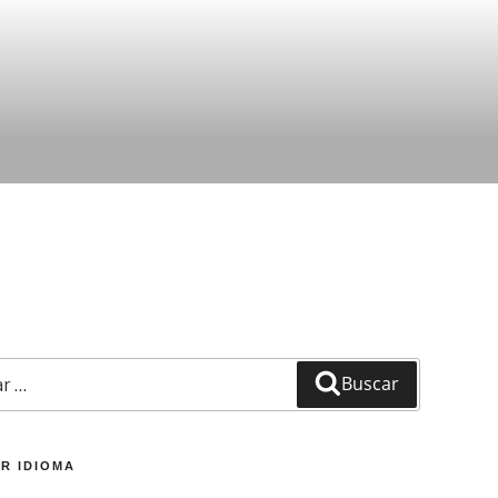
Buscar
R IDIOMA