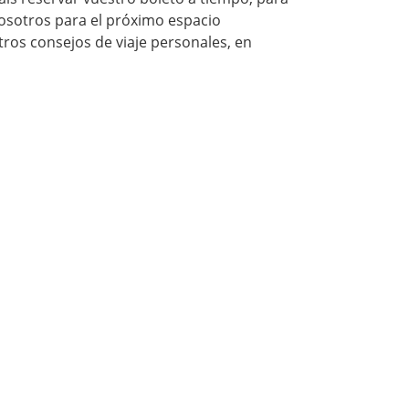
osotros para el próximo espacio
ros consejos de viaje personales, en