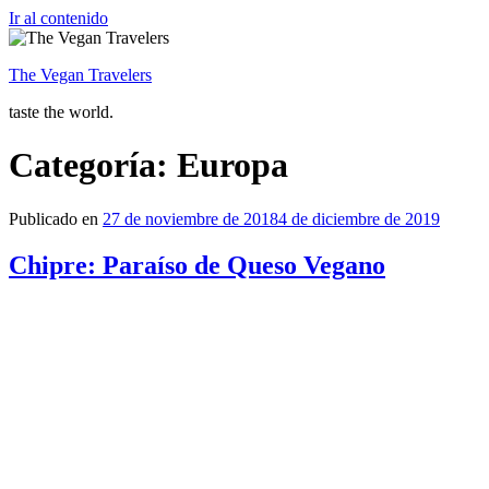
Ir al contenido
The Vegan Travelers
taste the world.
Categoría: Europa
Publicado en
27 de noviembre de 2018
4 de diciembre de 2019
Chipre: Paraíso de Queso Vegano