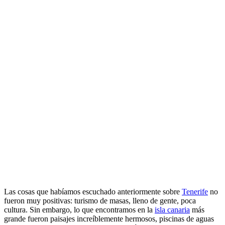
Las cosas que habíamos escuchado anteriormente sobre
Tenerife
no
fueron muy positivas: turismo de masas, lleno de gente, poca
cultura. Sin embargo, lo que encontramos en la
isla canaria
más
grande fueron paisajes increíblemente hermosos, piscinas de aguas