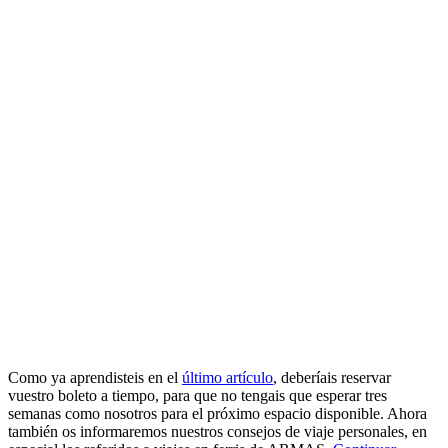
Como ya aprendisteis en el
último artículo
, deberíais reservar
vuestro boleto a tiempo, para que no tengais que esperar tres
semanas como nosotros para el próximo espacio disponible. Ahora
también os informaremos nuestros consejos de viaje personales, en