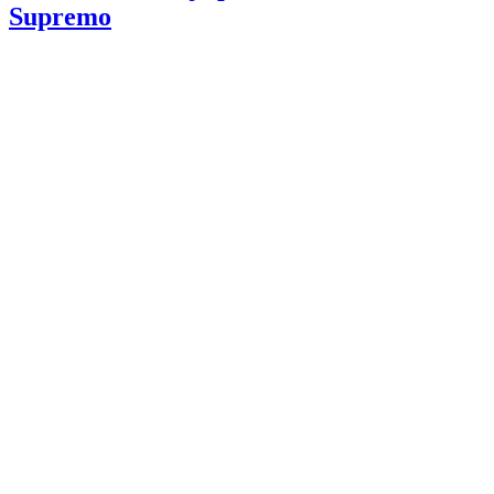
Supremo