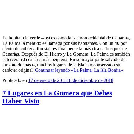
La bonita o la verde – así es como la isla noroccidental de Canarias,
La Palma, a menudo es llamada por sus habitantes. Con un 40 por
ciento de cubierta forestal, es finalmente la más rica en bosques de
Canarias. Después de El Hierro y La Gomera, La Palma es también
la tercera isla canaria más pequeña. En su mayor parte salvado del
turismo de masas, muchos lugares de la isla han conservado su
carácter original.
Continuar leyendo
«La Palma: La Isla Bonita»
Publicado en
17 de enero de 2018
18 de diciembre de 2018
7 Lugares en La Gomera que Debes
Haber Visto