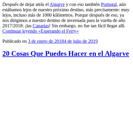
Después de dejar atrás el
Algarve
y con eso también
Portugal
, aún
estábamos lejos de nuestro próximo destino, más precisamente: muy
lejos, incluso más de 1000 kilómetros. Porque después de eso, ya
nos dirigimos a nuestro destino de invernada para la vuelta de año
2017/2018: ¡las
Canarias
! Sin embargo, no fue tan fácil llegar allí.
Continuar leyendo
«Esperando el Ferry»
Publicado en
3 de enero de 2018
4 de julio de 2019
20 Cosas Que Puedes Hacer en el Algarve