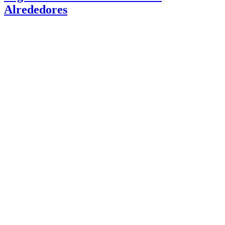
Alrededores