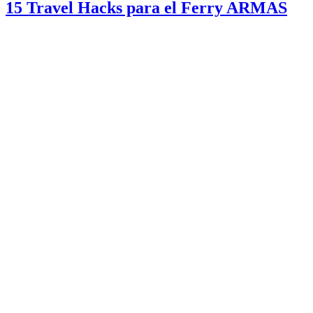
15 Travel Hacks para el Ferry ARMAS