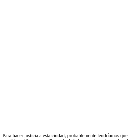
Para hacer justicia a esta ciudad, probablemente tendríamos que