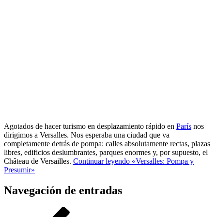
Agotados de hacer turismo en desplazamiento rápido en
París
nos
dirigimos a Versalles. Nos esperaba una ciudad que va
completamente detrás de pompa: calles absolutamente rectas, plazas
libres, edificios deslumbrantes, parques enormes y, por supuesto, el
Château de Versailles.
Continuar leyendo
«Versalles: Pompa y
Presumir»
Navegación de entradas