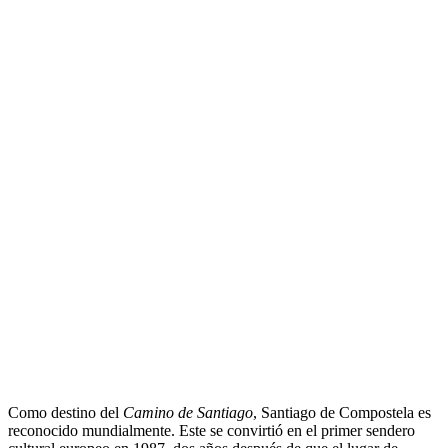
Como destino del
Camino de Santiago
, Santiago de Compostela es
reconocido mundialmente. Este se convirtió en el primer sendero