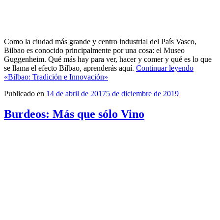
Como la ciudad más grande y centro industrial del País Vasco,
Bilbao es conocido principalmente por una cosa: el Museo
Guggenheim. Qué más hay para ver, hacer y comer y qué es lo que
se llama el efecto Bilbao, aprenderás aquí.
Continuar leyendo
«Bilbao: Tradición e Innovación»
Publicado en
14 de abril de 2017
5 de diciembre de 2019
Burdeos: Más que sólo Vino