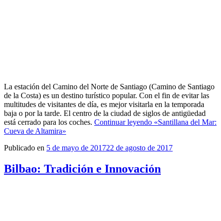
La estación del Camino del Norte de Santiago (Camino de Santiago
de la Costa) es un destino turístico popular. Con el fin de evitar las
multitudes de visitantes de día, es mejor visitarla en la temporada
baja o por la tarde. El centro de la ciudad de siglos de antigüedad
está cerrado para los coches.
Continuar leyendo
«Santillana del Mar:
Cueva de Altamira»
Publicado en
5 de mayo de 2017
22 de agosto de 2017
Bilbao: Tradición e Innovación