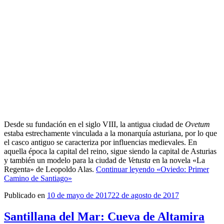
Desde su fundación en el siglo VIII, la antigua ciudad de
Ovetum
estaba estrechamente vinculada a la monarquía asturiana, por lo que
el casco antiguo se caracteriza por influencias medievales. En
aquella época la capital del reino, sigue siendo la capital de Asturias
y también un modelo para la ciudad de
Vetusta
en la novela «La
Regenta» de Leopoldo Alas.
Continuar leyendo
«Oviedo: Primer
Camino de Santiago»
Publicado en
10 de mayo de 2017
22 de agosto de 2017
Santillana del Mar: Cueva de Altamira