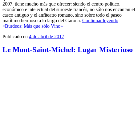
2007, tiene mucho más que ofrecer: siendo el centro político,
económico e intelectual del suroeste francés, no sólo nos encantan el
casco antiguo y el anfiteatro romano, sino sobre todo el paseo
marítimo hermoso a lo largo del Garona.
Continuar leyendo
«Burdeos: Más que sólo Vino»
Publicado en
4 de abril de 2017
Le Mont-Saint-Michel: Lugar Misterioso