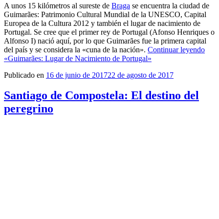
A unos 15 kilómetros al sureste de
Braga
se encuentra la ciudad de
Guimarães: Patrimonio Cultural Mundial de la UNESCO, Capital
Europea de la Cultura 2012 y también el lugar de nacimiento de
Portugal. Se cree que el primer rey de Portugal (Afonso Henriques o
Alfonso I) nació aquí, por lo que Guimarães fue la primera capital
del país y se considera la «cuna de la nación».
Continuar leyendo
«Guimarães: Lugar de Nacimiento de Portugal»
Publicado en
16 de junio de 2017
22 de agosto de 2017
Santiago de Compostela: El destino del
peregrino