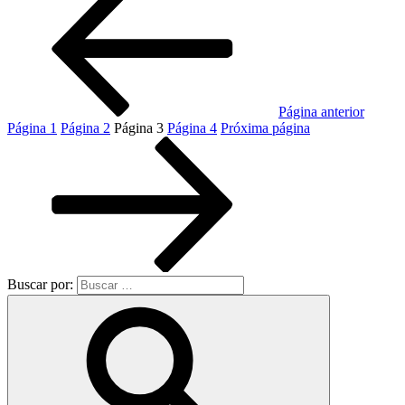
Página anterior
Página
1
Página
2
Página
3
Página
4
Próxima página
Buscar por: