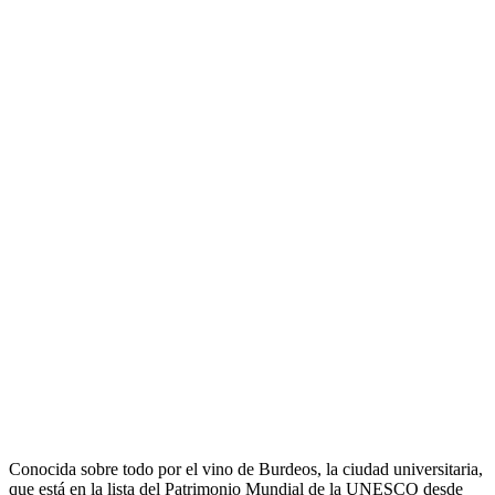
Conocida sobre todo por el vino de Burdeos, la ciudad universitaria,
que está en la lista del Patrimonio Mundial de la UNESCO desde