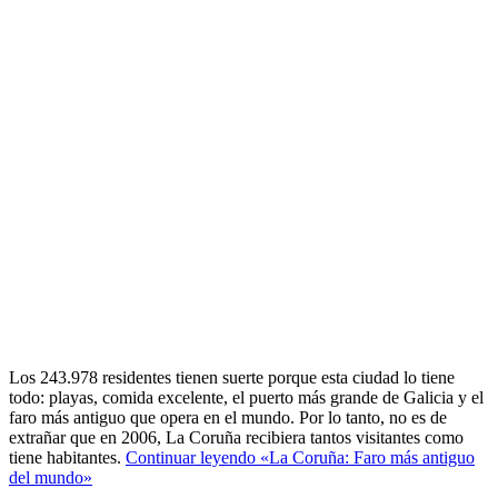
Los 243.978 residentes tienen suerte porque esta ciudad lo tiene
todo: playas, comida excelente, el puerto más grande de Galicia y el
faro más antiguo que opera en el mundo. Por lo tanto, no es de
extrañar que en 2006, La Coruña recibiera tantos visitantes como
tiene habitantes.
Continuar leyendo
«La Coruña: Faro más antiguo
del mundo»