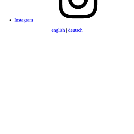
Instagram
english
|
deutsch