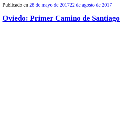
Publicado en
28 de mayo de 2017
22 de agosto de 2017
Oviedo: Primer Camino de Santiago