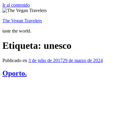
Ir al contenido
The Vegan Travelers
taste the world.
Etiqueta: unesco
Publicado en
3 de julio de 2017
29 de marzo de 2024
Oporto.