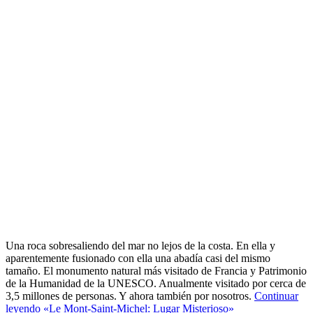
Una roca sobresaliendo del mar no lejos de la costa. En ella y
aparentemente fusionado con ella una abadía casi del mismo
tamaño. El monumento natural más visitado de Francia y Patrimonio
de la Humanidad de la UNESCO. Anualmente visitado por cerca de
3,5 millones de personas. Y ahora también por nosotros.
Continuar
leyendo
«Le Mont-Saint-Michel: Lugar Misterioso»