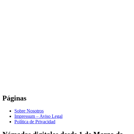
Páginas
Sobre Nosotros
Impressum – Aviso Legal
Política de Privacidad