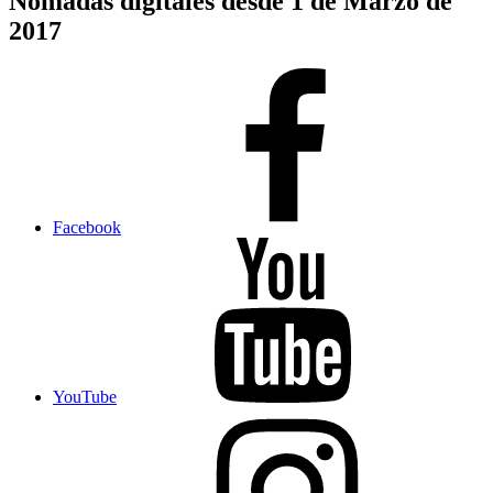
Nómadas digitales desde 1 de Marzo de
2017
Facebook
YouTube