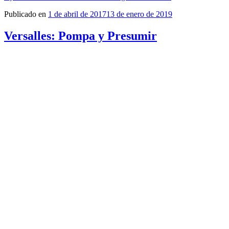
Publicado en
1 de abril de 2017
13 de enero de 2019
Versalles: Pompa y Presumir