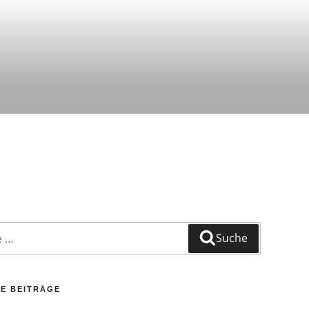
Suche
E BEITRÄGE