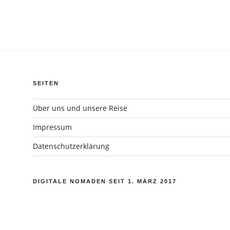
SEITEN
Über uns und unsere Reise
Impressum
Datenschutzerklärung
DIGITALE NOMADEN SEIT 1. MÄRZ 2017