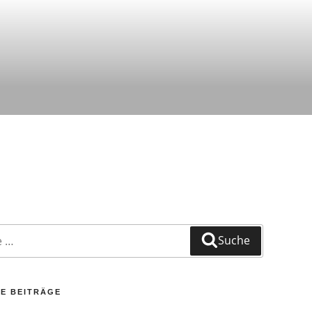
Suche
E BEITRÄGE