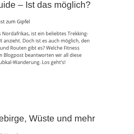
ide – Ist das möglich?
Nordafrikas, ist ein beliebtes Trekking-
 anzieht. Doch ist es auch möglich, den
und Routen gibt es? Welche Fitness
m Blogpost beantworten wir all diese
oubkal-Wanderung. Los geht’s!
ebirge, Wüste und mehr