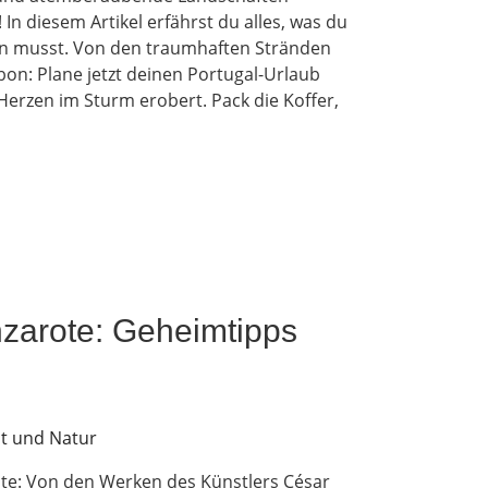
 In diesem Artikel erfährst du alles, was du
en musst. Von den traumhaften Stränden
abon: Plane jetzt deinen Portugal-Urlaub
 Herzen im Sturm erobert. Pack die Koffer,
zarote: Geheimtipps
te: Von den Werken des Künstlers César