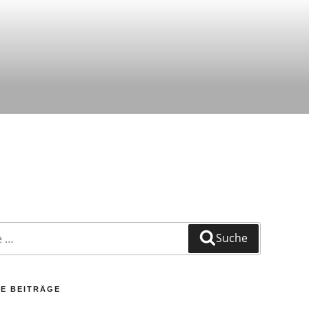
Suche
E BEITRÄGE