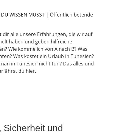
t dir alle unsere Erfahrungen, die wir auf
elt haben und geben hilfreiche
esien? Wie komme ich von A nach B? Was
achten? Was kostet ein Urlaub in Tunesien?
 man in Tunesien nicht tun? Das alles und
rfährst du hier.
 Sicherheit und