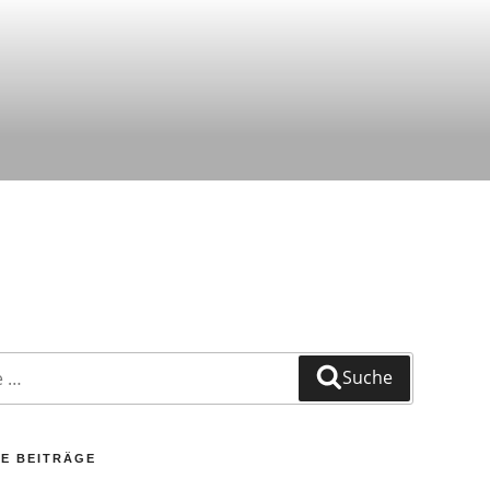
Suche
E BEITRÄGE