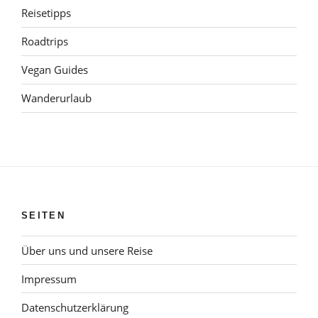
Reisetipps
Roadtrips
Vegan Guides
Wanderurlaub
SEITEN
Über uns und unsere Reise
Impressum
Datenschutzerklärung