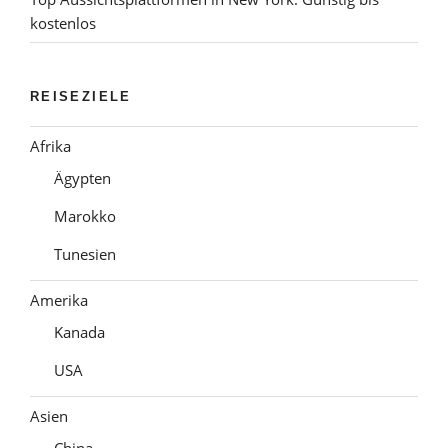
kostenlos
REISEZIELE
Afrika
Ägypten
Marokko
Tunesien
Amerika
Kanada
USA
Asien
China