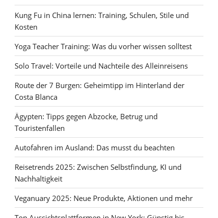
Kung Fu in China lernen: Training, Schulen, Stile und
Kosten
Yoga Teacher Training: Was du vorher wissen solltest
Solo Travel: Vorteile und Nachteile des Alleinreisens
Route der 7 Burgen: Geheimtipp im Hinterland der
Costa Blanca
Ägypten: Tipps gegen Abzocke, Betrug und
Touristenfallen
Autofahren im Ausland: Das musst du beachten
Reisetrends 2025: Zwischen Selbstfindung, KI und
Nachhaltigkeit
Veganuary 2025: Neue Produkte, Aktionen und mehr
Top Aussichtsplattformen in New York: Günstig bis