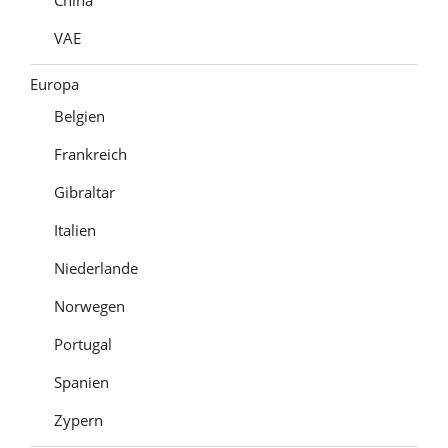
VAE
Europa
Belgien
Frankreich
Gibraltar
Italien
Niederlande
Norwegen
Portugal
Spanien
Zypern