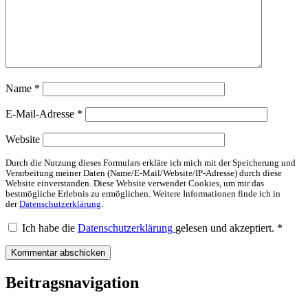
Name
*
E-Mail-Adresse
*
Website
Durch die Nutzung dieses Formulars erkläre ich mich mit der Speicherung und
Verarbeitung meiner Daten (Name/E-Mail/Website/IP-Adresse) durch diese
Website einverstanden. Diese Website verwendet Cookies, um mir das
bestmögliche Erlebnis zu ermöglichen. Weitere Informationen finde ich in
der
Datenschutzerklärung
.
Ich habe die
Datenschutzerklärung
gelesen und akzeptiert.
*
Beitragsnavigation