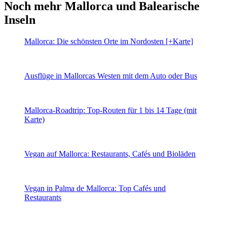
Noch mehr Mallorca und Balearische
Inseln
Mallorca: Die schönsten Orte im Nordosten [+Karte]
Ausflüge in Mallorcas Westen mit dem Auto oder Bus
Mallorca-Roadtrip: Top-Routen für 1 bis 14 Tage (mit
Karte)
Vegan auf Mallorca: Restaurants, Cafés und Bioläden
Vegan in Palma de Mallorca: Top Cafés und
Restaurants