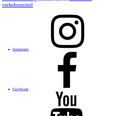
verkehrsmittel
Instagram
Facebook