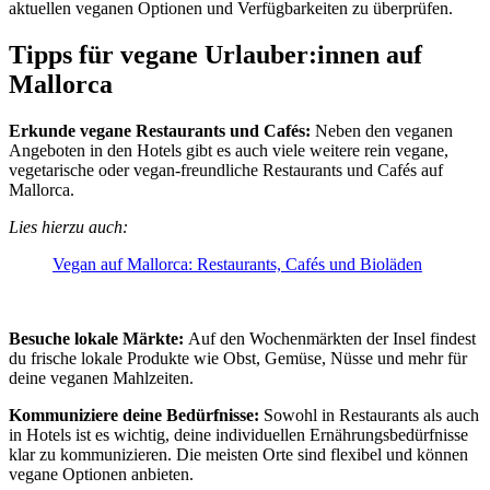
aktuellen veganen Optionen und Verfügbarkeiten zu überprüfen.
Tipps für vegane Urlauber:innen auf
Mallorca
Erkunde vegane Restaurants und Cafés:
Neben den veganen
Angeboten in den Hotels gibt es auch viele weitere rein vegane,
vegetarische oder vegan-freundliche Restaurants und Cafés auf
Mallorca.
Lies hierzu auch:
Vegan auf Mallorca: Restaurants, Cafés und Bioläden
Besuche lokale Märkte:
Auf den Wochenmärkten der Insel findest
du frische lokale Produkte wie Obst, Gemüse, Nüsse und mehr für
deine veganen Mahlzeiten.
Kommuniziere deine Bedürfnisse:
Sowohl in Restaurants als auch
in Hotels ist es wichtig, deine individuellen Ernährungsbedürfnisse
klar zu kommunizieren. Die meisten Orte sind flexibel und können
vegane Optionen anbieten.