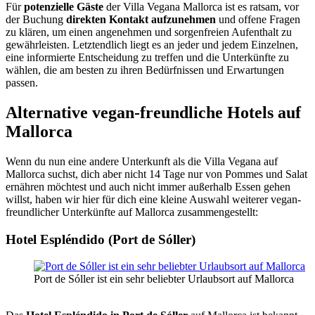
Für
potenzielle Gäste
der Villa Vegana Mallorca ist es ratsam, vor
der Buchung
direkten Kontakt aufzunehmen
und offene Fragen
zu klären, um einen angenehmen und sorgenfreien Aufenthalt zu
gewährleisten. Letztendlich liegt es an jeder und jedem Einzelnen,
eine informierte Entscheidung zu treffen und die Unterkünfte zu
wählen, die am besten zu ihren Bedürfnissen und Erwartungen
passen.
Alternative vegan-freundliche Hotels auf
Mallorca
Wenn du nun eine andere Unterkunft als die Villa Vegana auf
Mallorca suchst, dich aber nicht 14 Tage nur von Pommes und Salat
ernähren möchtest und auch nicht immer außerhalb Essen gehen
willst, haben wir hier für dich eine kleine Auswahl weiterer vegan-
freundlicher Unterkünfte auf Mallorca zusammengestellt:
Hotel Espléndido (Port de Sóller)
Port de Sóller ist ein sehr beliebter Urlaubsort auf Mallorca