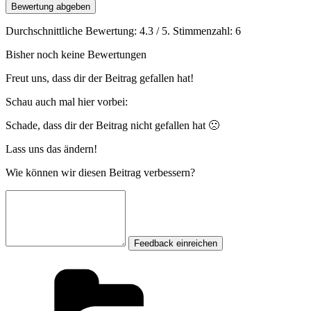
Bewertung abgeben
Durchschnittliche Bewertung:
4.3
/ 5. Stimmenzahl:
6
Bisher noch keine Bewertungen
Freut uns, dass dir der Beitrag gefallen hat!
Schau auch mal hier vorbei:
Schade, dass dir der Beitrag nicht gefallen hat 🙁
Lass uns das ändern!
Wie können wir diesen Beitrag verbessern?
Feedback einreichen