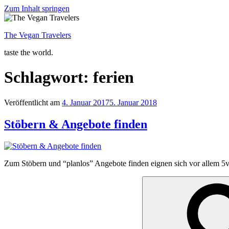
Zum Inhalt springen
The Vegan Travelers
taste the world.
Schlagwort: ferien
Veröffentlicht am
4. Januar 2017
5. Januar 2018
Stöbern & Angebote finden
Zum Stöbern und “planlos” Angebote finden eignen sich vor allem 5