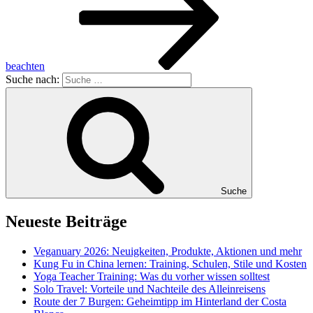
beachten
Suche nach:
Suche
Neueste Beiträge
Veganuary 2026: Neuigkeiten, Produkte, Aktionen und mehr
Kung Fu in China lernen: Training, Schulen, Stile und Kosten
Yoga Teacher Training: Was du vorher wissen solltest
Solo Travel: Vorteile und Nachteile des Alleinreisens
Route der 7 Burgen: Geheimtipp im Hinterland der Costa