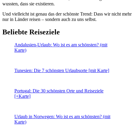
wussten, dass sie existieren.
Und vielleicht ist genau das der schönste Trend: Dass wir nicht mehr
nur in Länder reisen – sondern auch zu uns selbst.
Beliebte Reiseziele
Andalusien-Urlaub: Wo ist es am schönsten? (mit
Karte)
Tunesien: Die 7 schönsten Urlaubsorte [mit Karte]
Portugal: Die 30 schönsten Orte und Reiseziele
[+Karte]
Urlaub in Norwegen: Wo ist es am schönsten? (mit
Karte)