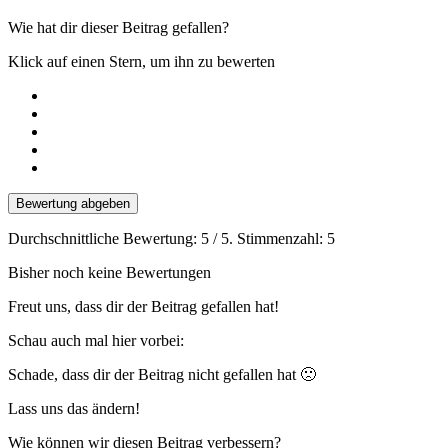
Wie hat dir dieser Beitrag gefallen?
Klick auf einen Stern, um ihn zu bewerten
Bewertung abgeben
Durchschnittliche Bewertung:
5
/ 5. Stimmenzahl:
5
Bisher noch keine Bewertungen
Freut uns, dass dir der Beitrag gefallen hat!
Schau auch mal hier vorbei:
Schade, dass dir der Beitrag nicht gefallen hat 🙁
Lass uns das ändern!
Wie können wir diesen Beitrag verbessern?