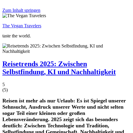
Zum Inhalt springen
The Vegan Travelers
taste the world.
Reisetrends 2025: Zwischen
Selbstfindung, KI und Nachhaltigkeit
5
(
5
)
Reisen ist mehr als nur Urlaub: Es ist Spiegel unserer
Sehnsucht, Ausdruck unserer Werte und nicht selten
sogar Teil einer kleinen oder großen
Lebensveränderung. 2025 zeigt sich das besonders
deutlich: Zwischen Technologie und Tradition,
Selbstfindung und Gemeinschaft, Nachhaltigkeit und