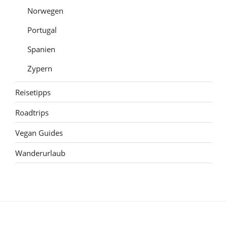
Norwegen
Portugal
Spanien
Zypern
Reisetipps
Roadtrips
Vegan Guides
Wanderurlaub