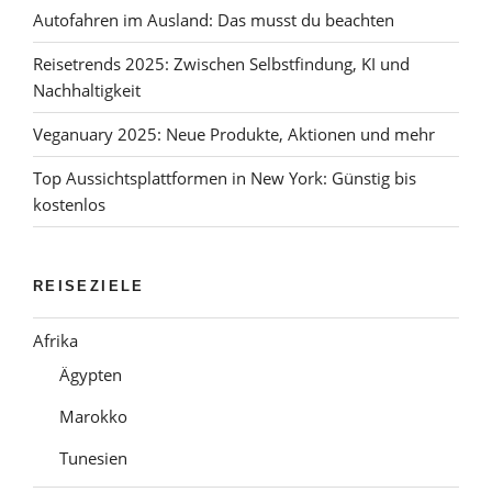
Autofahren im Ausland: Das musst du beachten
Reisetrends 2025: Zwischen Selbstfindung, KI und
Nachhaltigkeit
Veganuary 2025: Neue Produkte, Aktionen und mehr
Top Aussichtsplattformen in New York: Günstig bis
kostenlos
REISEZIELE
Afrika
Ägypten
Marokko
Tunesien