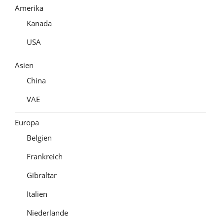
Amerika
Kanada
USA
Asien
China
VAE
Europa
Belgien
Frankreich
Gibraltar
Italien
Niederlande