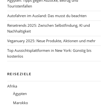
Ägypten: Tipps gegen Abzocke, Betrug und
Touristenfallen
Autofahren im Ausland: Das musst du beachten
Reisetrends 2025: Zwischen Selbstfindung, KI und
Nachhaltigkeit
Veganuary 2025: Neue Produkte, Aktionen und mehr
Top Aussichtsplattformen in New York: Günstig bis
kostenlos
REISEZIELE
Afrika
Ägypten
Marokko