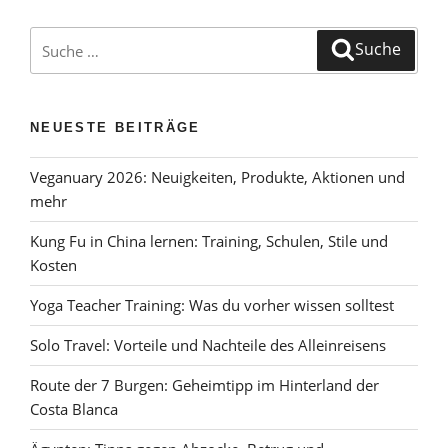
Suche
Suche
nach:
NEUESTE BEITRÄGE
Veganuary 2026: Neuigkeiten, Produkte, Aktionen und
mehr
Kung Fu in China lernen: Training, Schulen, Stile und
Kosten
Yoga Teacher Training: Was du vorher wissen solltest
Solo Travel: Vorteile und Nachteile des Alleinreisens
Route der 7 Burgen: Geheimtipp im Hinterland der
Costa Blanca