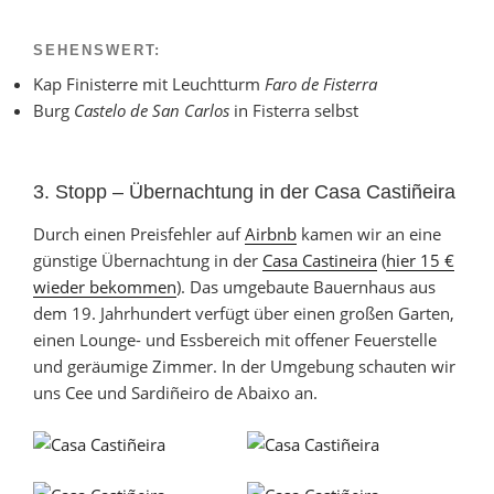
SEHENSWERT:
Kap Finisterre mit Leuchtturm
Faro de Fisterra
Burg
Castelo de San Carlos
in Fisterra selbst
3. Stopp – Übernachtung in der Casa Castiñeira
Durch einen Preisfehler auf
Airbnb
kamen wir an eine
günstige Übernachtung in der
Casa Castineira
(
hier 15 €
wieder bekommen
). Das umgebaute Bauernhaus aus
dem 19. Jahrhundert verfügt über einen großen Garten,
einen Lounge- und Essbereich mit offener Feuerstelle
und geräumige Zimmer. In der Umgebung schauten wir
uns Cee und Sardiñeiro de Abaixo an.