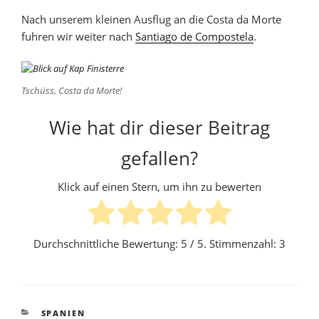
Nach unserem kleinen Ausflug an die Costa da Morte
fuhren wir weiter nach
Santiago de Compostela
.
Tschüss, Costa da Morte!
Wie hat dir dieser Beitrag
gefallen?
Klick auf einen Stern, um ihn zu bewerten
Durchschnittliche Bewertung:
5
/ 5. Stimmenzahl:
3
KATEGORIEN
SPANIEN