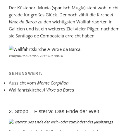
Der Küstenort Muxía (spanisch Mugía) steht wohl nicht
gerade für großes Glück. Dennoch zählt die Kirche
A
Virxe da Barca
zu den wichtigsten Wallfahrtsorten in
Galicien und ist ein weiteres Ziel vieler Pilger, nachdem
sie Santiago de Compostela erreicht haben.
Wallfahrtskirche A Virxe da Barca
SEHENSWERT:
Aussicht vom
Monte Corpiñon
Wallfahrtskirche
A Virxe da Barca
2. Stopp – Fisterra: Das Ende der Welt