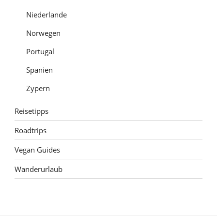
Niederlande
Norwegen
Portugal
Spanien
Zypern
Reisetipps
Roadtrips
Vegan Guides
Wanderurlaub