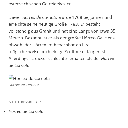
österreichischen Getreidekasten.
Dieser
Hórreo de Carnota
wurde 1768 begonnen und
erreichte seine heutige Größe 1783. Er besteht
vollständig aus Granit und hat eine Länge von etwa 35
Metern. Bekannt ist er als der größte Hórreo Galiciens,
obwohl der Hórreo im benachbarten Lira
möglicherweise noch einige Zentimeter länger ist.
Allerdings ist dieser schlechter erhalten als der
Hórreo
de Carnota
.
Hórreo de Carnota
SEHENSWERT:
Hórreo de Carnota