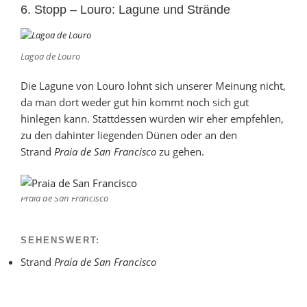
6. Stopp – Louro: Lagune und Strände
Lagoa de Louro
Die Lagune von Louro lohnt sich unserer Meinung nicht,
da man dort weder gut hin kommt noch sich gut
hinlegen kann. Stattdessen würden wir eher empfehlen,
zu den dahinter liegenden Dünen oder an den
Strand
Praia de San Francisco
zu gehen.
Praia de San Francisco
SEHENSWERT:
Strand
Praia de San Francisco