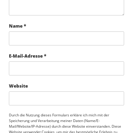
Name
*
E-Mail-Adresse
*
Website
Durch die Nutzung dieses Formulars erkläre ich mich mit der
Speicherung und Verarbeitung meiner Daten (Name/E-
Mail/Website/IP-Adresse) durch diese Website einverstanden. Diese
Website verwendet Cookies, um mir das bestmögliche Erlebnis zu