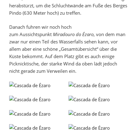
herabstürzt, um die Schluchtwände am Fuße des Berges
Pindo (630 Meter hoch) zu treffen.
Danach fuhren wir noch hoch
zum Aussichtspunkt
Miradouro do Ézaro
, von dem man
zwar nur einen Teil des Wasserfalls sehen kann, vor
allem aber eine schöne „Gesamtübersicht“ über die
Küste bekommt. Auf dem Platz gibt es auch einige
Picknicktische, der starke Wind da oben lädt jedoch
nicht gerade zum Verweilen ein.