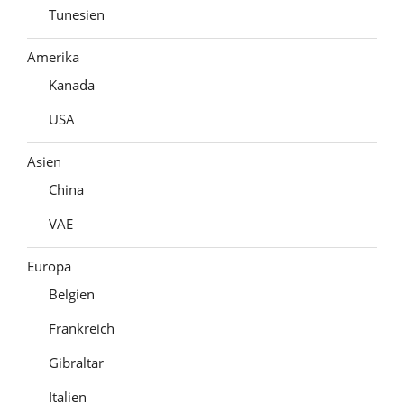
Tunesien
Amerika
Kanada
USA
Asien
China
VAE
Europa
Belgien
Frankreich
Gibraltar
Italien