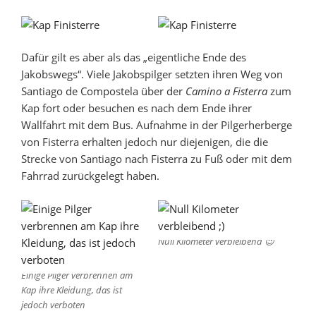
Dafür gilt es aber als das „eigentliche Ende des
Jakobswegs“. Viele Jakobspilger setzten ihren Weg von
Santiago de Compostela über der
Camino a Fisterra
zum
Kap fort oder besuchen es nach dem Ende ihrer
Wallfahrt mit dem Bus. Aufnahme in der Pilgerherberge
von Fisterra erhalten jedoch nur diejenigen, die die
Strecke von Santiago nach Fisterra zu Fuß oder mit dem
Fahrrad zurückgelegt haben.
Null Kilometer verbleibend 😉
Einige Pilger verbrennen am
Kap ihre Kleidung, das ist
jedoch verboten