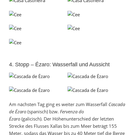
4. Stopp – Ézaro: Wasserfall und Aussicht
Am nächsten Tag ging es weiter zum Wasserfall
Cascada
de Ézaro
(spanisch) bzw.
Fervenza do
Ézaro
(galicisch). Der Höhenunterschied der letzten
Strecke des Flusses Xallas bis zum Meer beträgt 155
Meter, sodass das Wasser bis zu 40 Meter tief die Berge