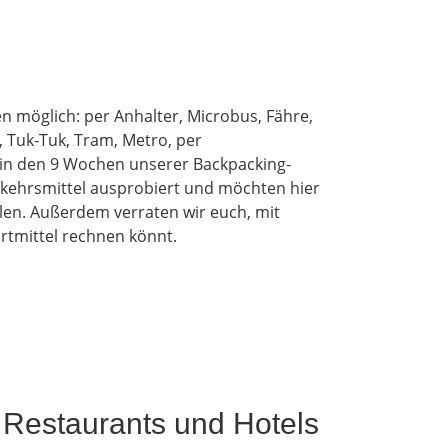
ten möglich: per Anhalter, Microbus, Fähre,
, Tuk-Tuk, Tram, Metro, per
n in den 9 Wochen unserer Backpacking-
rkehrsmittel ausprobiert und möchten hier
len. Außerdem verraten wir euch, mit
rtmittel rechnen könnt.
 Restaurants und Hotels