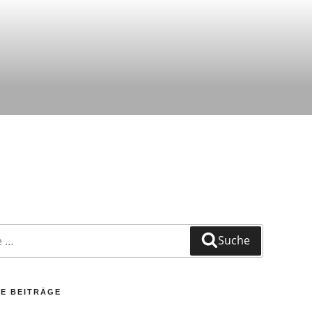
Suche
E BEITRÄGE