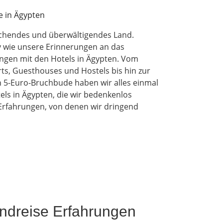
aschendes und überwältigendes Land.
v wie unsere Erinnerungen an das
ngen mit den Hotels in Ägypten. Vom
ts, Guesthouses und Hostels bis hin zur
-Euro-Bruchbude haben wir alles einmal
els in Ägypten, die wir bedenkenlos
Erfahrungen, von denen wir dringend
ndreise Erfahrungen