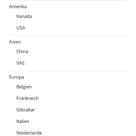
Amerika
Kanada
USA
Asien
China
VAE
Europa
Belgien
Frankreich
Gibraltar
Italien
Niederlande