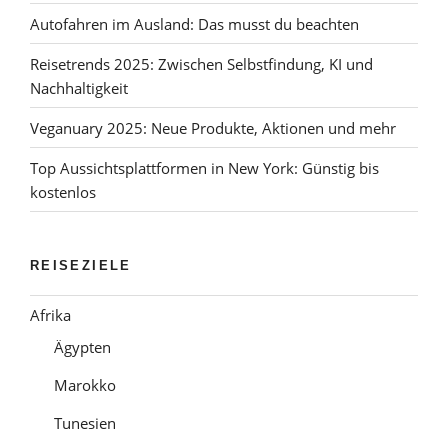
Autofahren im Ausland: Das musst du beachten
Reisetrends 2025: Zwischen Selbstfindung, KI und
Nachhaltigkeit
Veganuary 2025: Neue Produkte, Aktionen und mehr
Top Aussichtsplattformen in New York: Günstig bis
kostenlos
REISEZIELE
Afrika
Ägypten
Marokko
Tunesien