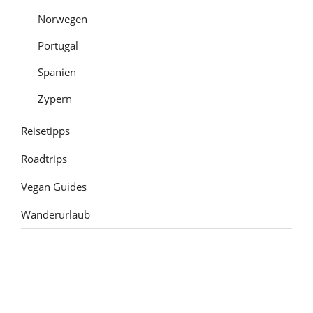
Norwegen
Portugal
Spanien
Zypern
Reisetipps
Roadtrips
Vegan Guides
Wanderurlaub