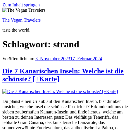
Zum Inhalt springen
The Vegan Travelers
taste the world.
Schlagwort: strand
Veröffentlicht am
3. November 2023
17. Februar 2024
Die 7 Kanarischen Inseln: Welche ist die
schönste? [+Karte]
Du planst einen Urlaub auf den Kanarischen Inseln, bist dir aber
unsicher, welche Insel die schönste für dich ist? Erkunde mit uns die
sieben zauberhaften Kanaren-Inseln und finde heraus, welche am
besten zu deinen Interessen passt: Das vielfältige Teneriffa, das
lebhafte Gran Canaria, das künstlerische Lanzarote, das
sonnenverwöhnte Fuerteventura, das authentische La Palma, das