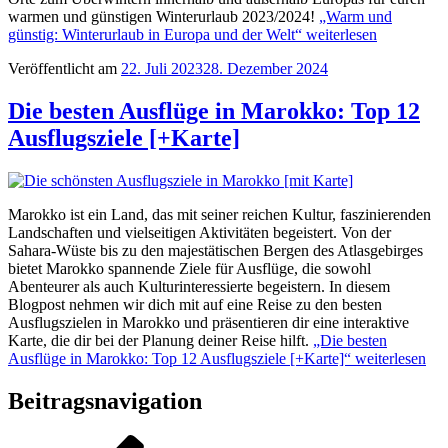
warmen und günstigen Winterurlaub 2023/2024!
„Warm und
günstig: Winterurlaub in Europa und der Welt“
weiterlesen
Veröffentlicht am
22. Juli 2023
28. Dezember 2024
Die besten Ausflüge in Marokko: Top 12
Ausflugsziele [+Karte]
Marokko ist ein Land, das mit seiner reichen Kultur, faszinierenden
Landschaften und vielseitigen Aktivitäten begeistert. Von der
Sahara-Wüste bis zu den majestätischen Bergen des Atlasgebirges
bietet Marokko spannende Ziele für Ausflüge, die sowohl
Abenteurer als auch Kulturinteressierte begeistern. In diesem
Blogpost nehmen wir dich mit auf eine Reise zu den besten
Ausflugszielen in Marokko und präsentieren dir eine interaktive
Karte, die dir bei der Planung deiner Reise hilft.
„Die besten
Ausflüge in Marokko: Top 12 Ausflugsziele [+Karte]“
weiterlesen
Beitragsnavigation