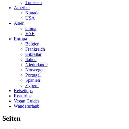
Tunesien
Amerika
Kanada
USA
Asien
China
VAE
Europa
Belgien
Frankreich
Gibraltar
Italien
Niederlande
Norwegen
Portugal
Spanien
Zypern
Reisetipps
Roadtrips
Vegan Guides
Wanderurlaub
Seiten