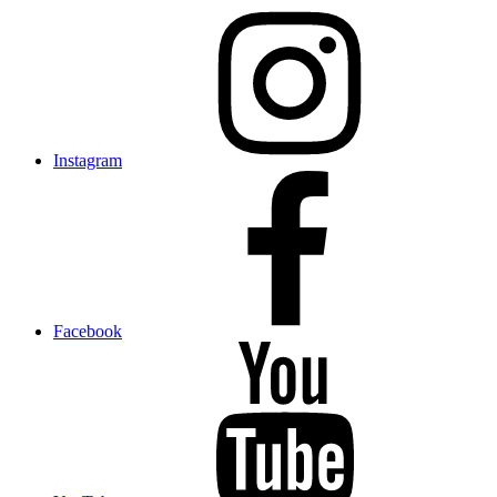
Instagram
Facebook