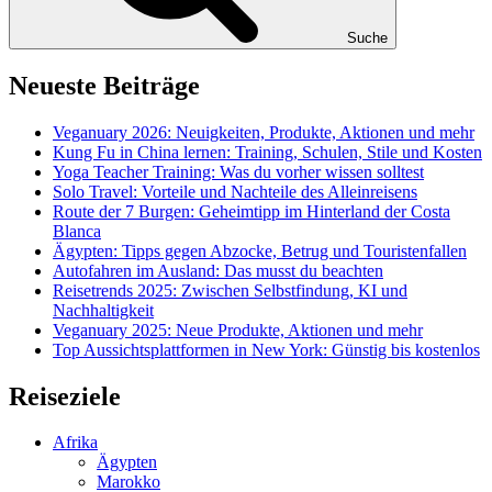
Suche
Neueste Beiträge
Veganuary 2026: Neuigkeiten, Produkte, Aktionen und mehr
Kung Fu in China lernen: Training, Schulen, Stile und Kosten
Yoga Teacher Training: Was du vorher wissen solltest
Solo Travel: Vorteile und Nachteile des Alleinreisens
Route der 7 Burgen: Geheimtipp im Hinterland der Costa
Blanca
Ägypten: Tipps gegen Abzocke, Betrug und Touristenfallen
Autofahren im Ausland: Das musst du beachten
Reisetrends 2025: Zwischen Selbstfindung, KI und
Nachhaltigkeit
Veganuary 2025: Neue Produkte, Aktionen und mehr
Top Aussichtsplattformen in New York: Günstig bis kostenlos
Reiseziele
Afrika
Ägypten
Marokko