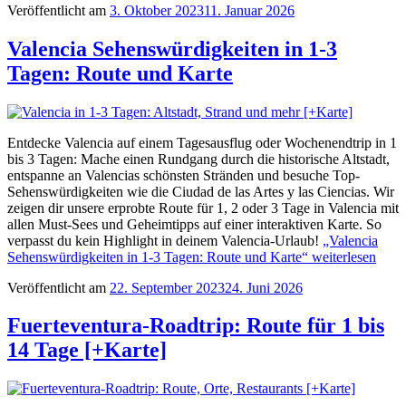
Veröffentlicht am
3. Oktober 2023
11. Januar 2026
Valencia Sehenswürdigkeiten in 1-3
Tagen: Route und Karte
Entdecke Valencia auf einem Tagesausflug oder Wochenendtrip in 1
bis 3 Tagen: Mache einen Rundgang durch die historische Altstadt,
entspanne an Valencias schönsten Stränden und besuche Top-
Sehenswürdigkeiten wie die Ciudad de las Artes y las Ciencias. Wir
zeigen dir unsere erprobte Route für 1, 2 oder 3 Tage in Valencia mit
allen Must-Sees und Geheimtipps auf einer interaktiven Karte. So
verpasst du kein Highlight in deinem Valencia-Urlaub!
„Valencia
Sehenswürdigkeiten in 1-3 Tagen: Route und Karte“
weiterlesen
Veröffentlicht am
22. September 2023
24. Juni 2026
Fuerteventura-Roadtrip: Route für 1 bis
14 Tage [+Karte]