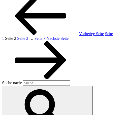
Vorherige Seite
Seite
1
Seite
2
Seite
3
…
Seite
7
Nächste Seite
Suche nach: