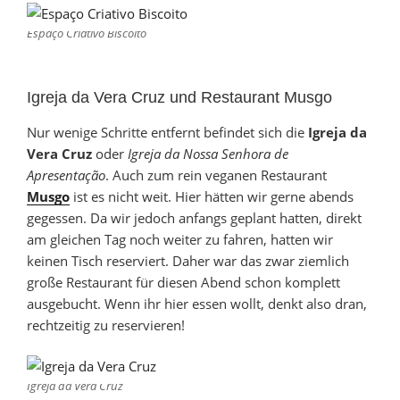
Espaço Criativo Biscoito
Igreja da Vera Cruz und Restaurant Musgo
Nur wenige Schritte entfernt befindet sich die
Igreja da
Vera Cruz
oder
Igreja da Nossa Senhora de
Apresentação
. Auch zum rein veganen Restaurant
Musgo
ist es nicht weit. Hier hätten wir gerne abends
gegessen. Da wir jedoch anfangs geplant hatten, direkt
am gleichen Tag noch weiter zu fahren, hatten wir
keinen Tisch reserviert. Daher war das zwar ziemlich
große Restaurant für diesen Abend schon komplett
ausgebucht. Wenn ihr hier essen wollt, denkt also dran,
rechtzeitig zu reservieren!
Igreja da Vera Cruz