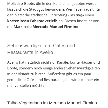
Moliceiro-Boote, die in den Kanälen angeboten werden,
lässt sich die Stadt gut bewundern. Wer lieber radelt, für
den bietet die städtische Einrichtung
Loja Buga
einen
kostenlosen Fahrradverleih
an. Diesen findet ihr vor
der Markthalle
Mercado Manuel Firmino
.
Sehenswürdigkeiten, Cafés und
Restaurants in Aveiro
Aveiro hat natürlich nicht nur Kanäle, bunte Häuser und
Boote, sondern noch einige andere Sehenswürdigkeiten
in der Alstadt zu bieten. Außerdem gibt es ein paar
gemütliche Cafés und Restaurants, die wir euch hier ein
mal vorstellen möchten.
Talho Vegetariano im Mercado Manuel Firmino