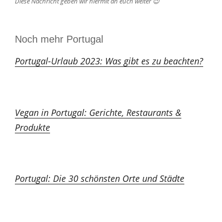
Diese Nachricht geben wir hiermit an euch weiter 😉
Noch mehr Portugal
Portugal-Urlaub 2023: Was gibt es zu beachten?
Vegan in Portugal: Gerichte, Restaurants &
Produkte
Portugal: Die 30 schönsten Orte und Städte