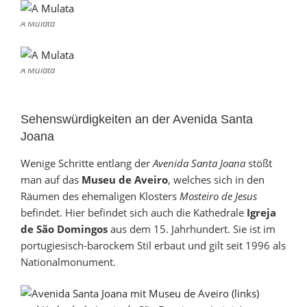
A Mulata
A Mulata
Sehenswürdigkeiten an der Avenida Santa
Joana
Wenige Schritte entlang der
Avenida Santa Joana
stößt
man auf das
Museu de Aveiro
, welches sich in den
Räumen des ehemaligen Klosters
Mosteiro de Jesus
befindet. Hier befindet sich auch die Kathedrale
Igreja
de São Domingos
aus dem 15. Jahrhundert. Sie ist im
portugiesisch-barockem Stil erbaut und gilt seit 1996 als
Nationalmonument.