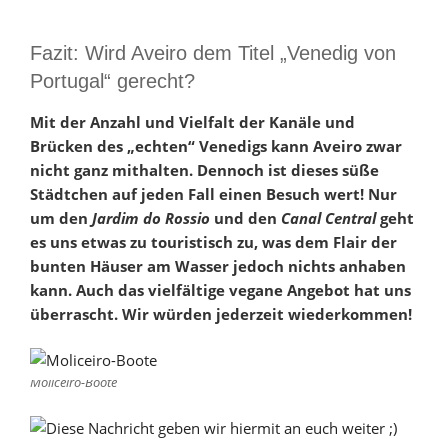
Fazit: Wird Aveiro dem Titel „Venedig von
Portugal“ gerecht?
Mit der Anzahl und Vielfalt der Kanäle und
Brücken des „echten“ Venedigs kann Aveiro zwar
nicht ganz mithalten. Dennoch ist dieses süße
Städtchen auf jeden Fall einen Besuch wert! Nur
um den
Jardim do Rossio
und den
Canal Central
geht
es uns etwas zu touristisch zu, was dem Flair der
bunten Häuser am Wasser jedoch nichts anhaben
kann. Auch das vielfältige vegane Angebot hat uns
überrascht. Wir würden jederzeit wiederkommen!
Moliceiro-Boote