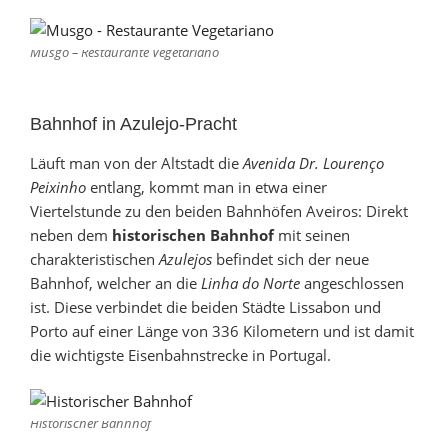
Musgo – Restaurante Vegetariano
Bahnhof in Azulejo-Pracht
Läuft man von der Altstadt die
Avenida Dr. Lourenço
Peixinho
entlang, kommt man in etwa einer
Viertelstunde zu den beiden Bahnhöfen Aveiros: Direkt
neben dem
historischen Bahnhof
mit seinen
charakteristischen
Azulejos
befindet sich der neue
Bahnhof, welcher an die
Linha do Norte
angeschlossen
ist. Diese verbindet die beiden Städte Lissabon und
Porto auf einer Länge von 336 Kilometern und ist damit
die wichtigste Eisenbahnstrecke in Portugal.
Historischer Bahnhof