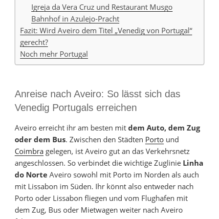
Igreja da Vera Cruz und Restaurant Musgo
Bahnhof in Azulejo-Pracht
Fazit: Wird Aveiro dem Titel „Venedig von Portugal“
gerecht?
Noch mehr Portugal
Anreise nach Aveiro: So lässt sich das
Venedig Portugals erreichen
Aveiro erreicht ihr am besten mit
dem Auto, dem Zug
oder dem Bus
. Zwischen den Städten
Porto
und
Coimbra
gelegen, ist Aveiro gut an das Verkehrsnetz
angeschlossen. So verbindet die wichtige Zuglinie
Linha
do Norte
Aveiro sowohl mit Porto im Norden als auch
mit Lissabon im Süden. Ihr könnt also entweder nach
Porto oder Lissabon fliegen und vom Flughafen mit
dem Zug, Bus oder Mietwagen weiter nach Aveiro