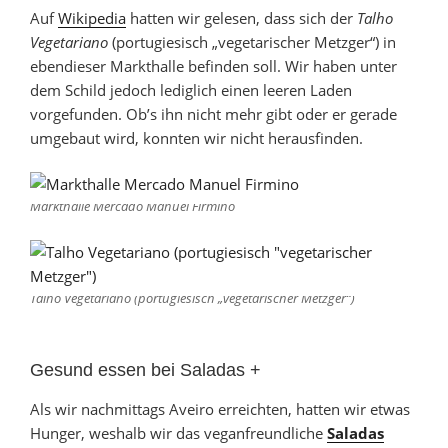
Auf
Wikipedia
hatten wir gelesen, dass sich der
Talho
Vegetariano
(portugiesisch „vegetarischer Metzger“) in
ebendieser Markthalle befinden soll. Wir haben unter
dem Schild jedoch lediglich einen leeren Laden
vorgefunden. Ob’s ihn nicht mehr gibt oder er gerade
umgebaut wird, konnten wir nicht herausfinden.
Markthalle Mercado Manuel Firmino
Talho Vegetariano (portugiesisch „vegetarischer Metzger“)
Gesund essen bei Saladas +
Als wir nachmittags Aveiro erreichten, hatten wir etwas
Hunger, weshalb wir das veganfreundliche
Saladas