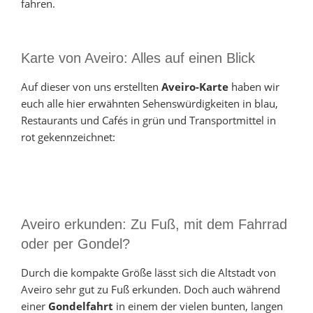
fahren.
Karte von Aveiro: Alles auf einen Blick
Auf dieser von uns erstellten
Aveiro-Karte
haben wir
euch alle hier erwähnten Sehenswürdigkeiten in blau,
Restaurants und Cafés in grün und Transportmittel in
rot gekennzeichnet:
Aveiro erkunden: Zu Fuß, mit dem Fahrrad
oder per Gondel?
Durch die kompakte Größe lässt sich die Altstadt von
Aveiro sehr gut zu Fuß erkunden. Doch auch während
einer
Gondelfahrt
in einem der vielen bunten, langen