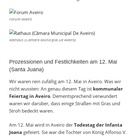
Forum Aveiro
Rathaus (Câmara Municipal De Aveiro)
Prozessionen und Festlichkeiten am 12. Mai
(Santa Juana)
Wir waren rein zufällig am 12. Mai in Aveiro. Was wir
nicht wussten: An genau diesem Tag ist
kommunaler
Feiertag in Aveiro
. Dementsprechend verwundert
waren wir darüber, dass einige Straßen mit Gras und
Stroh bedeckt waren.
Am 12. Mai wird in Aveiro der
Todestag der Infanta
Joana
gefeiert. Sie war die Tochter von König Alfonso V.