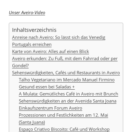
Unser Aveiro-Video
Inhaltsverzeichnis
Anreise nach Aveiro: So lässt sich das Venedig
Portugals erreichen
Karte von Aveiro: Alles auf einen Blick
Aveiro erkunden: Zu Fuß, mit dem Fahrrad oder per
Gondel?
Sehenswürdigkeiten, Cafés und Restaurants in Aveiro
Talho Vegetariano im Mercado Manuel Firmino
Gesund essen bei Saladas +
A Mulata: Gemütliches Café in Aveiro mit Brunch
Sehenswürdigkeiten an der Avenida Santa Joana
Einkaufszentrum Forum Aveiro
Prozessionen und Festlichkeiten am 12. Mai
(Santa Juana)
Espaço Criativo Biscoito: Café und Workshop