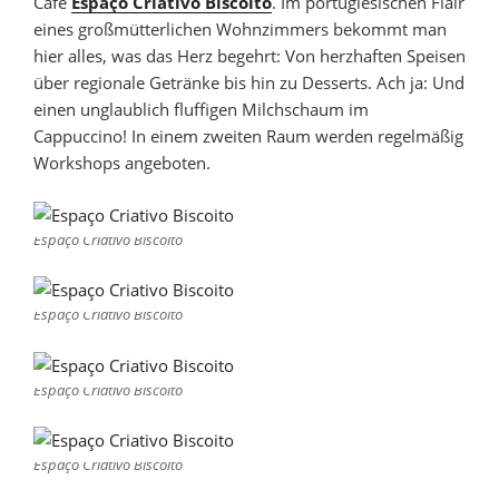
Café
Espaço Criativo Biscoito
. Im portugiesischen Flair
eines großmütterlichen Wohnzimmers bekommt man
hier alles, was das Herz begehrt: Von herzhaften Speisen
über regionale Getränke bis hin zu Desserts. Ach ja: Und
einen unglaublich fluffigen Milchschaum im
Cappuccino! In einem zweiten Raum werden regelmäßig
Workshops angeboten.
Espaço Criativo Biscoito
Espaço Criativo Biscoito
Espaço Criativo Biscoito
Espaço Criativo Biscoito