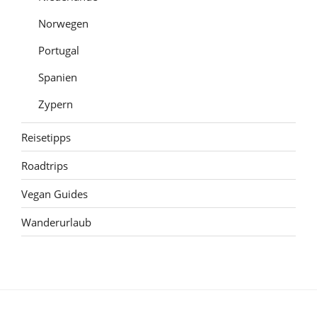
Norwegen
Portugal
Spanien
Zypern
Reisetipps
Roadtrips
Vegan Guides
Wanderurlaub