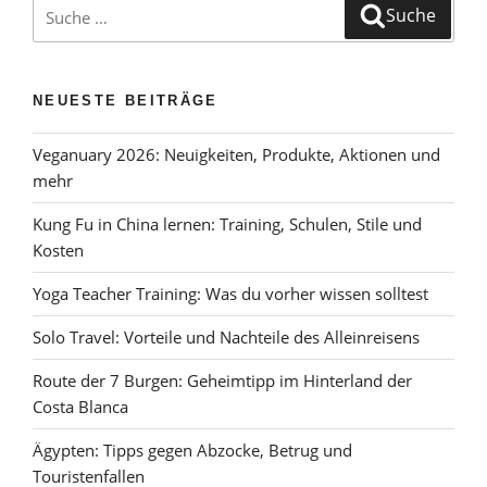
Suche
Suche
nach:
NEUESTE BEITRÄGE
Veganuary 2026: Neuigkeiten, Produkte, Aktionen und
mehr
Kung Fu in China lernen: Training, Schulen, Stile und
Kosten
Yoga Teacher Training: Was du vorher wissen solltest
Solo Travel: Vorteile und Nachteile des Alleinreisens
Route der 7 Burgen: Geheimtipp im Hinterland der
Costa Blanca
Ägypten: Tipps gegen Abzocke, Betrug und
Touristenfallen