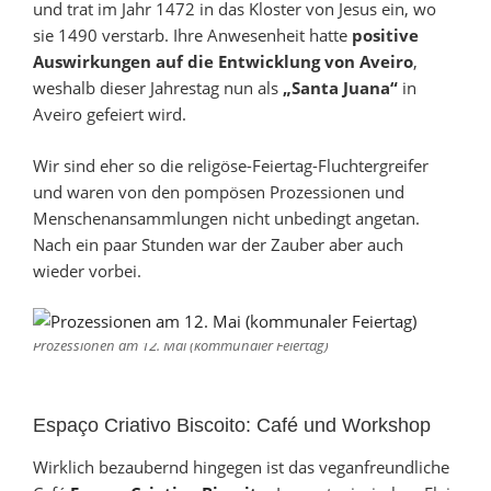
und trat im Jahr 1472 in das Kloster von Jesus ein, wo
sie 1490 verstarb. Ihre Anwesenheit hatte
positive
Auswirkungen auf die Entwicklung von Aveiro
,
weshalb dieser Jahrestag nun als
„Santa Juana“
in
Aveiro gefeiert wird.
Wir sind eher so die religöse-Feiertag-Fluchtergreifer
und waren von den pompösen Prozessionen und
Menschenansammlungen nicht unbedingt angetan.
Nach ein paar Stunden war der Zauber aber auch
wieder vorbei.
Prozessionen am 12. Mai (kommunaler Feiertag)
Espaço Criativo Biscoito: Café und Workshop
Wirklich bezaubernd hingegen ist das veganfreundliche