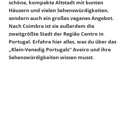
schöne, kompakte Altstadt mit bunten
Häusern und vielen Sehenswürdigkeiten,
sondern auch ein großes veganes Angebot.
Nach Coimbra ist sie außerdem die
zweitgrößte Stadt der Região Centro in
Portugal. Erfahre hier alles, was du über das
„Klein-Venedig Portugals“ Aveiro und ihre
Sehenswürdigkeiten wissen musst.