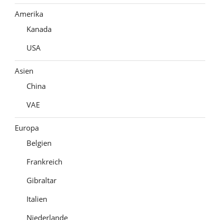
Amerika
Kanada
USA
Asien
China
VAE
Europa
Belgien
Frankreich
Gibraltar
Italien
Niederlande