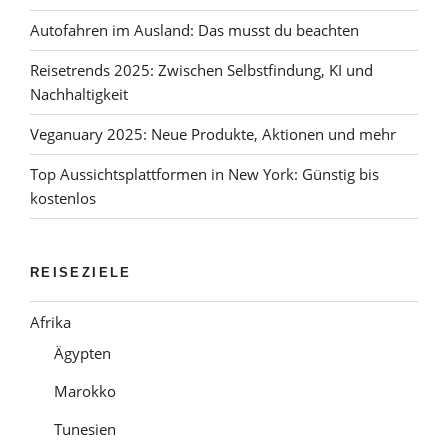
Autofahren im Ausland: Das musst du beachten
Reisetrends 2025: Zwischen Selbstfindung, KI und
Nachhaltigkeit
Veganuary 2025: Neue Produkte, Aktionen und mehr
Top Aussichtsplattformen in New York: Günstig bis
kostenlos
REISEZIELE
Afrika
Ägypten
Marokko
Tunesien