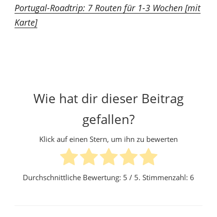
Portugal-Roadtrip: 7 Routen für 1-3 Wochen [mit
Karte]
Wie hat dir dieser Beitrag
gefallen?
Klick auf einen Stern, um ihn zu bewerten
Durchschnittliche Bewertung:
5
/ 5. Stimmenzahl:
6